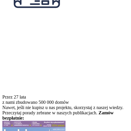
Przez
27
lata
z nami zbudowano
500 000
domów
Nawet, jeśli nie kupisz u nas projektu, skorzystaj z naszej wiedzy.
Przeczytaj porady zebrane w naszych publikacjach.
Zamów
bezpłatnie: