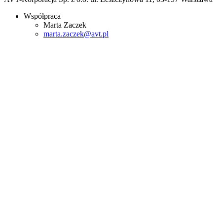
Współpraca
Marta Zaczek
marta.zaczek@avt.pl