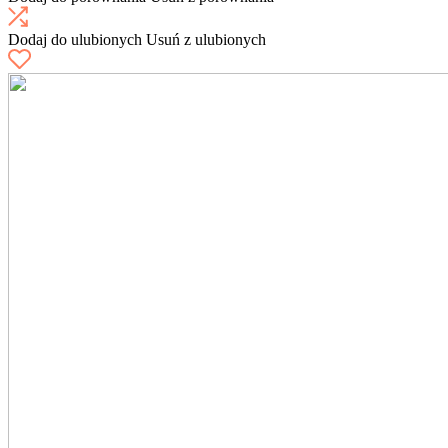
Dodaj do ulubionych
Usuń z ulubionych