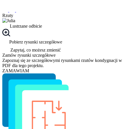
Rzuty
Lustrzane odbicie
Pobierz rysunki szczegółowe
Zapytaj, co możesz zmienić
Zamów rysunki szczegółowe
Zapoznaj się ze szczegółowymi rysunkami rzutów kondygnacji w
PDF dla tego projektu.
ZAMAWIAM