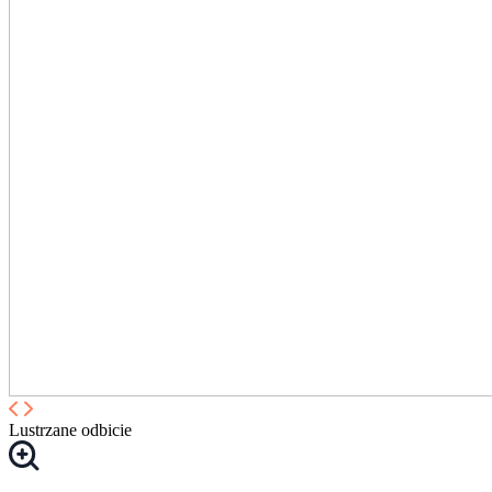
Lustrzane odbicie