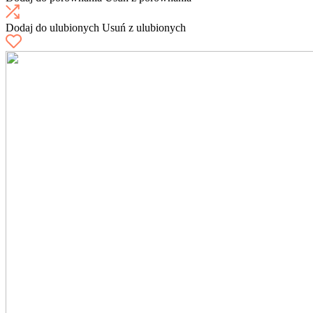
Dodaj do ulubionych
Usuń z ulubionych