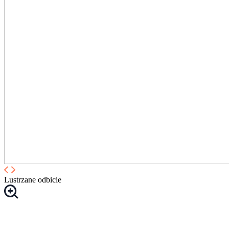
Lustrzane odbicie