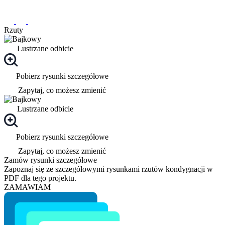
Rzuty
Lustrzane odbicie
Pobierz rysunki szczegółowe
Zapytaj, co możesz zmienić
Lustrzane odbicie
Pobierz rysunki szczegółowe
Zapytaj, co możesz zmienić
Zamów rysunki szczegółowe
Zapoznaj się ze szczegółowymi rysunkami rzutów kondygnacji w
PDF dla tego projektu.
ZAMAWIAM