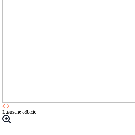
Lustrzane odbicie