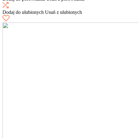
Dodaj do ulubionych
Usuń z ulubionych